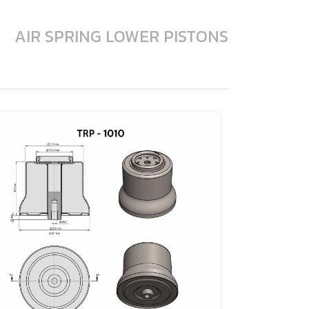
AIR SPRING LOWER PISTONS