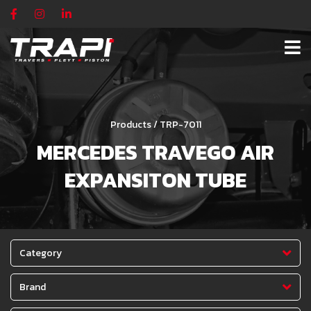
Products / TRP-7011
MERCEDES TRAVEGO AIR
EXPANSITON TUBE
Category
Brand